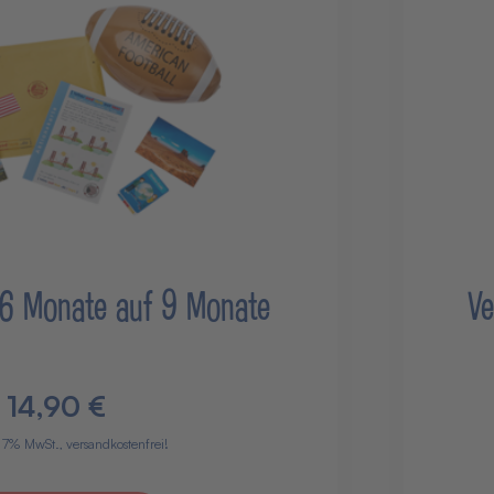
 6 Monate auf 9 Monate
Ve
14,90 €
. 7% MwSt., versandkostenfrei!