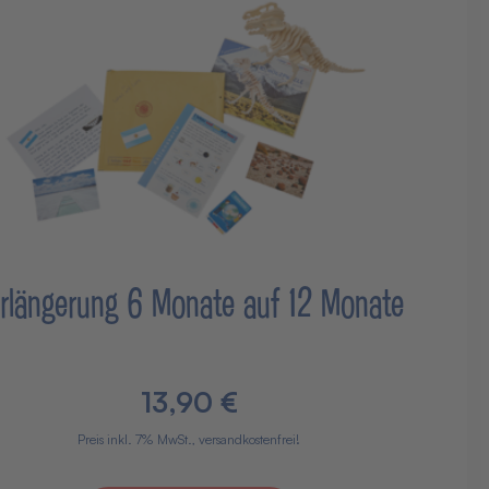
rlängerung 6 Monate auf 12 Monate
13,90 €
Preis inkl. 7% MwSt., versandkostenfrei!