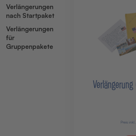
Verlängerungen
nach Startpaket
Verlängerungen
für
Gruppenpakete
Verlängerung
Preis inkl