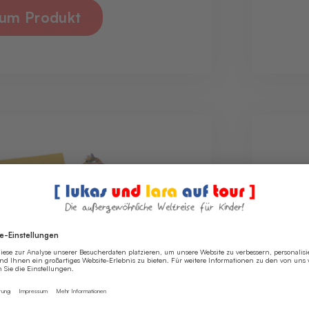
um Produkt