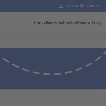
Anmelden
Warenkorb
Sinnvolles verschenken
Unsere Story