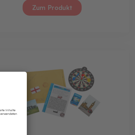
Zum Produkt