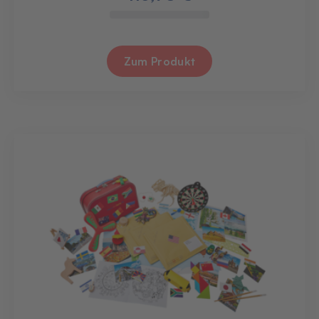
Zum Produkt