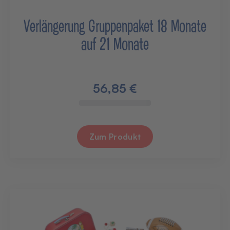
Verlängerung Gruppenpaket 18 Monate
auf 21 Monate
56,85 €
Zum Produkt