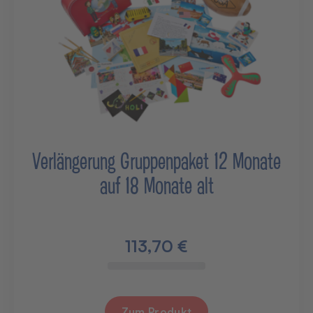
Verlängerung Gruppenpaket 12 Monate
auf 18 Monate alt
113,70 €
Zum Produkt