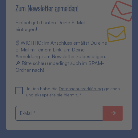
Zum Newsletter anmelden!
Einfach jetzt unten Deine E-Mail
eintragen!
☝ WICHTIG: Im Anschluss erhältst Du eine
E-Mail mit einem Link, um Deine
Anmeldung zum Newsletter zu bestätigen.
🔎 Bitte schau unbedingt auch im SPAM-
Ordner nach!
Ja, ich habe die
Datenschutzerklärung
gelesen
und akzeptiere sie hiermit. *
E-Mail *