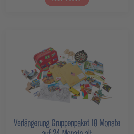
Verlängerung Gruppenpaket 18 Monate
auf 24 Monate alt