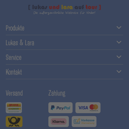
Produkte
Lukas & Lara
Service
Kontakt
Versand
Zahlung