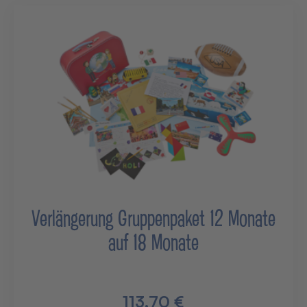
Verlängerung Gruppenpaket 12 Monate
auf 18 Monate
113,70 €