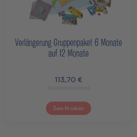
Verlängerung Gruppenpaket 6 Monate
auf 12 Monate
113,70 €
Zum Produkt