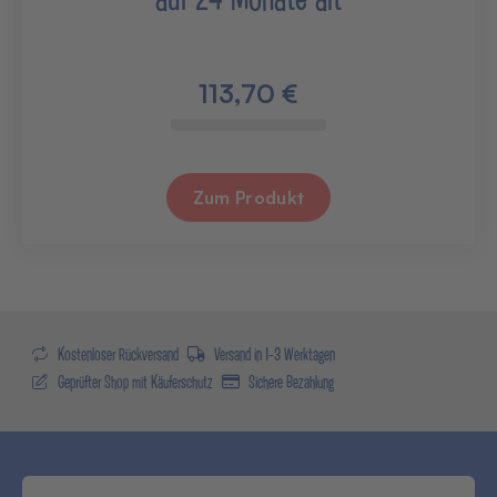
113,70 €
Zum Produkt
Kostenloser Rückversand
Versand in 1-3 Werktagen
Geprüfter Shop mit Käuferschutz
Sichere Bezahlung