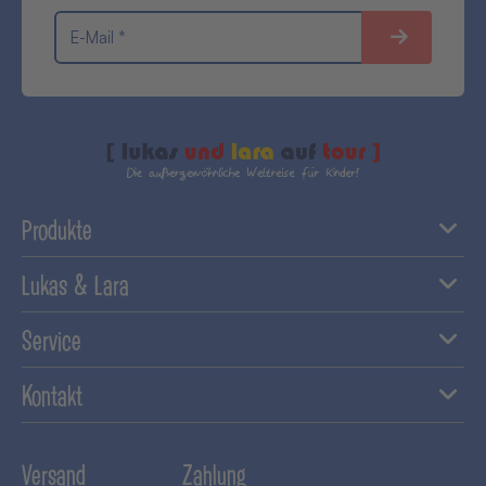
E-Mail *
Produkte
Lukas & Lara
Service
Kontakt
Versand
Zahlung