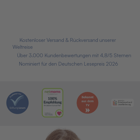
Preis inkl. 7% MwSt., versandkostenfrei!
Jetzt kaufen
📦
Kostenloser Versand & Rückversand unserer
Weltreise
⭐
Über 3.000 Kundenbewertungen mit 4,8/5 Sternen
🏅
Nominiert für den Deutschen Lesepreis 2026