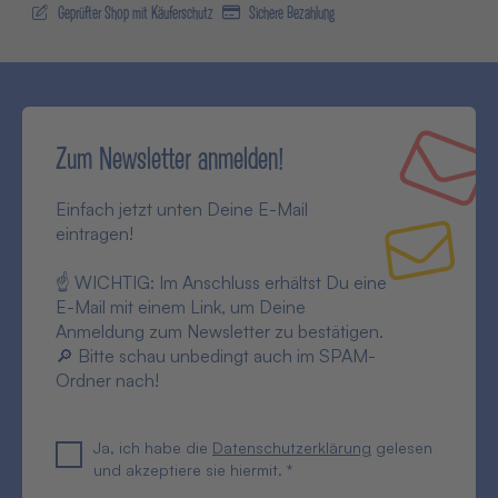
Geprüfter Shop mit Käuferschutz
Sichere Bezahlung
Zum Newsletter anmelden!
Einfach jetzt unten Deine E-Mail
eintragen!
☝ WICHTIG: Im Anschluss erhältst Du eine
E-Mail mit einem Link, um Deine
Anmeldung zum Newsletter zu bestätigen.
🔎 Bitte schau unbedingt auch im SPAM-
Ordner nach!
Ja, ich habe die
Datenschutzerklärung
gelesen
und akzeptiere sie hiermit. *