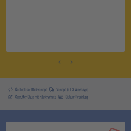
Kostenloser Rückversand
Versand in 1-3 Werktagen
Geprüfter Shop mit Käuferschutz
Sichere Bezahlung