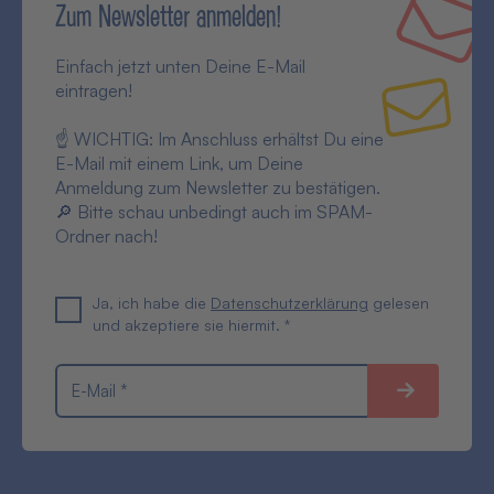
Zum Newsletter anmelden!
Einfach jetzt unten Deine E-Mail
eintragen!
☝ WICHTIG: Im Anschluss erhältst Du eine
E-Mail mit einem Link, um Deine
Anmeldung zum Newsletter zu bestätigen.
🔎 Bitte schau unbedingt auch im SPAM-
Ordner nach!
Ja, ich habe die
Datenschutzerklärung
gelesen
und akzeptiere sie hiermit. *
E-Mail *