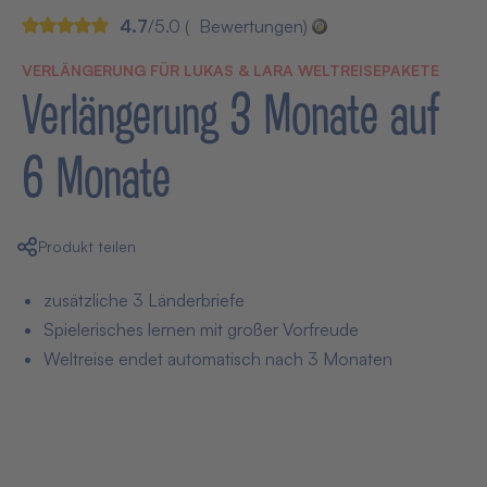
4.7
/5.0 (
Bewertungen)
VERLÄNGERUNG FÜR LUKAS & LARA WELTREISEPAKETE
Verlängerung 3 Monate auf
6 Monate
Produkt teilen
zusätzliche 3 Länderbriefe
Spielerisches lernen mit großer Vorfreude
Weltreise endet automatisch nach 3 Monaten