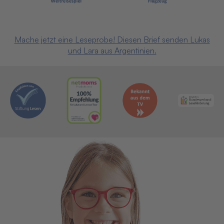
Mache jetzt eine Leseprobe! Diesen Brief senden Lukas
und Lara aus Argentinien.