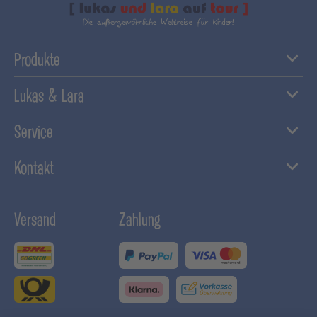
Produkte
Lukas & Lara
Service
Kontakt
Versand
Zahlung