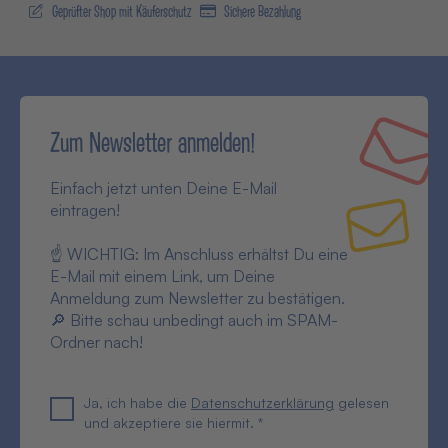
Geprüfter Shop mit Käuferschutz
Sichere Bezahlung
Zum Newsletter anmelden!
Einfach jetzt unten Deine E-Mail
eintragen!
☝ WICHTIG: Im Anschluss erhältst Du eine
E-Mail mit einem Link, um Deine
Anmeldung zum Newsletter zu bestätigen.
🔎 Bitte schau unbedingt auch im SPAM-
Ordner nach!
Ja, ich habe die
Datenschutzerklärung
gelesen
und akzeptiere sie hiermit. *