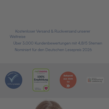
Preis inkl. 7% MwSt., versandkostenfrei!
Jetzt kaufen
📦
Kostenloser Versand & Rückversand unserer
Weltreise
⭐
Über 3.000 Kundenbewertungen mit 4,8/5 Sternen
🏅
Nominiert für den Deutschen Lesepreis 2026