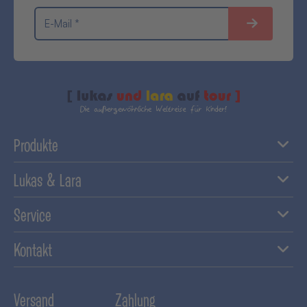
E-Mail *
Produkte
Lukas & Lara
Service
Kontakt
Versand
Zahlung