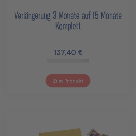
Verlängerung 3 Monate auf 15 Monate
Komplett
137,40 €
Zum Produkt