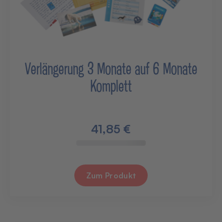
Verlängerung 3 Monate auf 6 Monate
Komplett
41,85 €
Zum Produkt