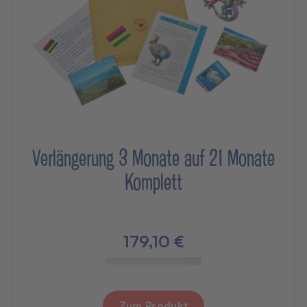
Verlängerung 3 Monate auf 21 Monate
Komplett
179,10 €
Zum Produkt