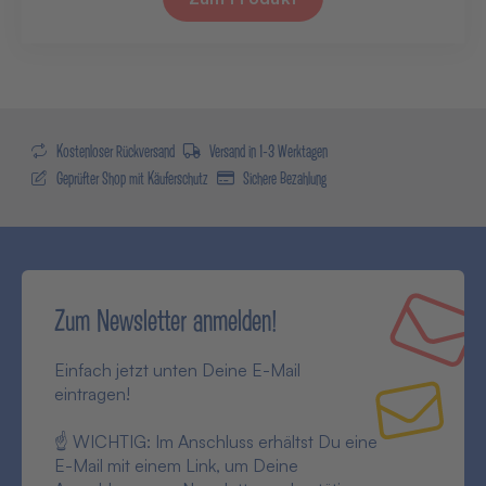
Kostenloser Rückversand
Versand in 1-3 Werktagen
Geprüfter Shop mit Käuferschutz
Sichere Bezahlung
Zum Newsletter anmelden!
Einfach jetzt unten Deine E-Mail
eintragen!
☝ WICHTIG: Im Anschluss erhältst Du eine
E-Mail mit einem Link, um Deine