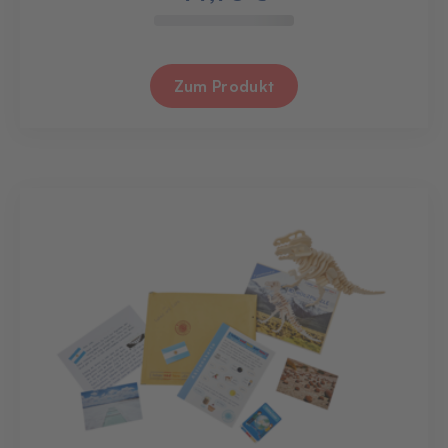
Zum Produkt