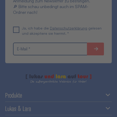
Anmeldung zum Newsletter zu bestätigen.
🔎 Bitte schau unbedingt auch im SPAM-
Ordner nach!
Ja, ich habe die
Datenschutzerklärung
gelesen
und akzeptiere sie hiermit. *
E-Mail *
Produkte
Lukas & Lara