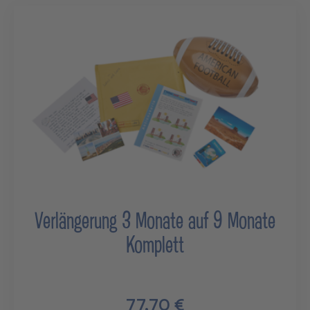
Verlängerung 3 Monate auf 9 Monate
Komplett
77,70 €