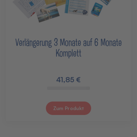
Verlängerung 3 Monate auf 6 Monate
Komplett
41,85 €
Zum Produkt