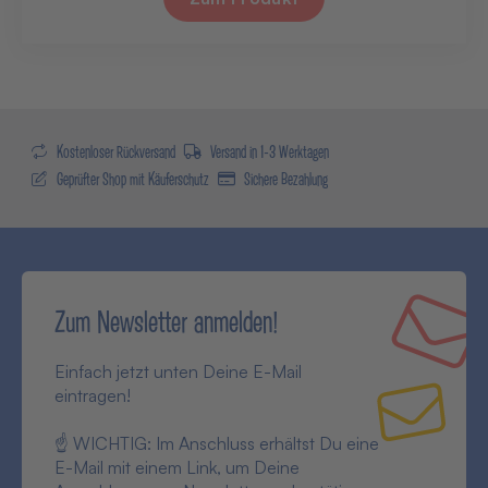
Kostenloser Rückversand
Versand in 1-3 Werktagen
Geprüfter Shop mit Käuferschutz
Sichere Bezahlung
Zum Newsletter anmelden!
Einfach jetzt unten Deine E-Mail
eintragen!
☝ WICHTIG: Im Anschluss erhältst Du eine
E-Mail mit einem Link, um Deine