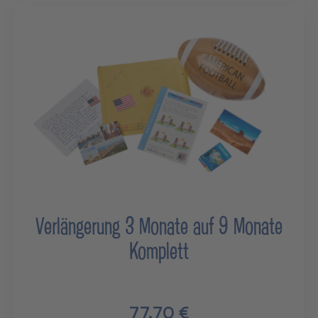
Verlängerung 3 Monate auf 9 Monate
Komplett
77,70 €