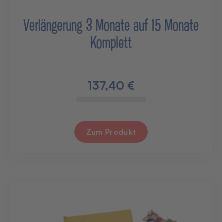
Verlängerung 3 Monate auf 15 Monate
Komplett
137,40 €
Zum Produkt