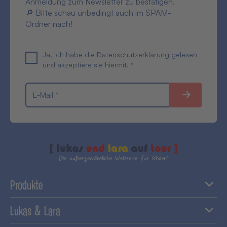
Anmeldung zum Newsletter zu bestätigen.
🔎 Bitte schau unbedingt auch im SPAM-
Ordner nach!
Ja, ich habe die
Datenschutzerklärung
gelesen
und akzeptiere sie hiermit. *
E-Mail *
Produkte
Lukas & Lara