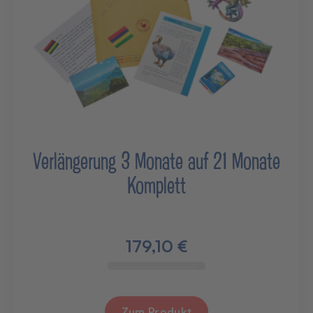
Verlängerung 3 Monate auf 21 Monate
Komplett
179,10 €
Zum Produkt