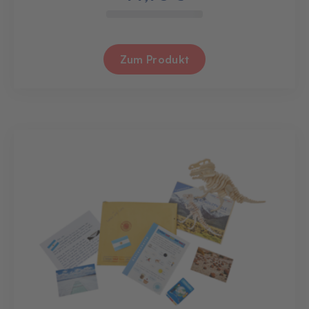
Zum Produkt