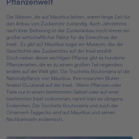
Pflanzenwelt
Die Sklaven, die auf Mauritius lebten, waren lange Zeit für
den Anbau von Zuckerrohr zuständig. Auch Jahrzehnte
nach ihrer Befreiung ist der Zuckeranbau noch immer ein
großer wirtschaftlicher Faktor für die Einwohner der
Insel. Es gibt auf Mauritius sogar ein Museum, das die
Geschichte des Zuckerrohrs auf der Insel erzählt.
Doch neben dieser wichtigen Pflanze gibt es hunderte
Pflanzenarten, die es zu einem großen Teil nirgendwo
anders auf der Welt gibt. Die Trochetia Boutoniana ist die
Nationalpflanze von Mauritius. Ihre rosaroten Blüten
findest Du überall auf der Insel. Wenn Pflanzen oder
Tiere nur in einem bestimmten Gebiet oder auf einer
bestimmten Insel vorkommen, nennt man sie übrigens
Endemiten. Die Trochetia Boutoniana und auch der
Ornament-Taggecko sind auf Mauritius und seinen
Nachbarinseln endemisch.