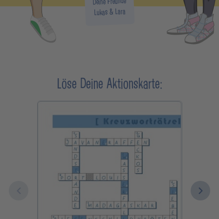
Deine Freunde
Lukas & Lara
Löse Deine Aktionskarte: