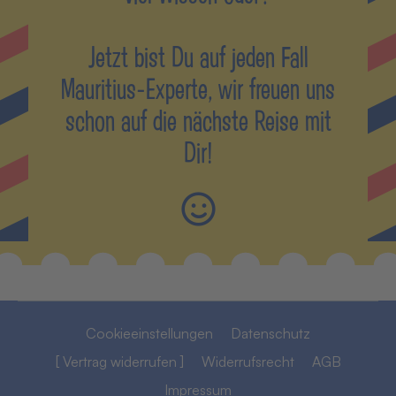
Jetzt bist Du auf jeden Fall
Mauritius-Experte, wir freuen uns
schon auf die nächste Reise mit
Dir!
Cookieeinstellungen
Datenschutz
[ Vertrag widerrufen ]
Widerrufsrecht
AGB
Impressum