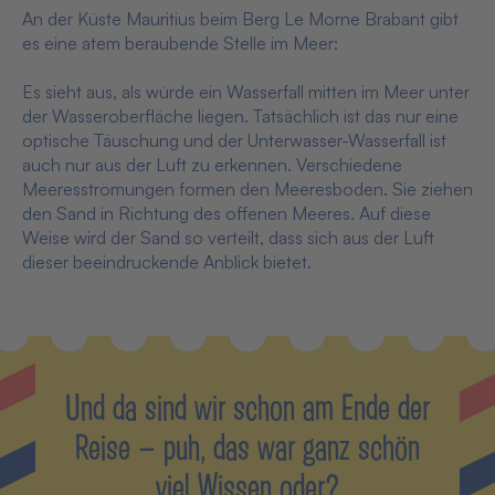
An der Küste Mauritius beim Berg Le Morne Brabant gibt
es eine atem beraubende Stelle im Meer:
Es sieht aus, als würde ein Wasserfall mitten im Meer unter
der Wasseroberfläche liegen. Tatsächlich ist das nur eine
optische Täuschung und der Unterwasser-Wasserfall ist
auch nur aus der Luft zu erkennen. Verschiedene
Meeresströmungen formen den Meeresboden. Sie ziehen
den Sand in Richtung des offenen Meeres. Auf diese
Weise wird der Sand so verteilt, dass sich aus der Luft
dieser beeindruckende Anblick bietet.
Und da sind wir schon am Ende der
Reise – puh, das war ganz schön
viel Wissen oder?