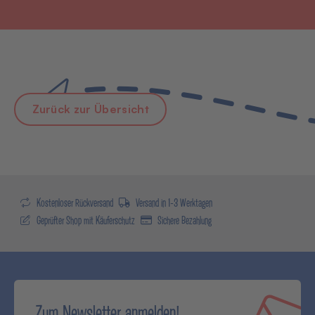
Zurück zur Übersicht
Kostenloser Rückversand
Versand in 1-3 Werktagen
Geprüfter Shop mit Käuferschutz
Sichere Bezahlung
Zum Newsletter anmelden!