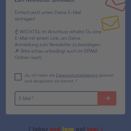
Einfach jetzt unten Deine E-Mail
eintragen!
☝ WICHTIG: Im Anschluss erhältst Du eine
E-Mail mit einem Link, um Deine
Anmeldung zum Newsletter zu bestätigen.
🔎 Bitte schau unbedingt auch im SPAM-
Ordner nach!
Ja, ich habe die
Datenschutzerklärung
gelesen
und akzeptiere sie hiermit. *
E-Mail *