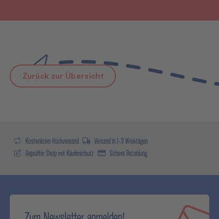
Zurück zur Übersicht
Kostenloser Rückversand
Versand in 1-3 Werktagen
Geprüfter Shop mit Käuferschutz
Sichere Bezahlung
Zum Newsletter anmelden!