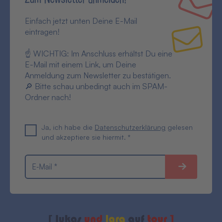
Einfach jetzt unten Deine E-Mail
eintragen!
☝ WICHTIG: Im Anschluss erhältst Du eine
E-Mail mit einem Link, um Deine
Anmeldung zum Newsletter zu bestätigen.
🔎 Bitte schau unbedingt auch im SPAM-
Ordner nach!
Ja, ich habe die
Datenschutzerklärung
gelesen
und akzeptiere sie hiermit. *
E-Mail *