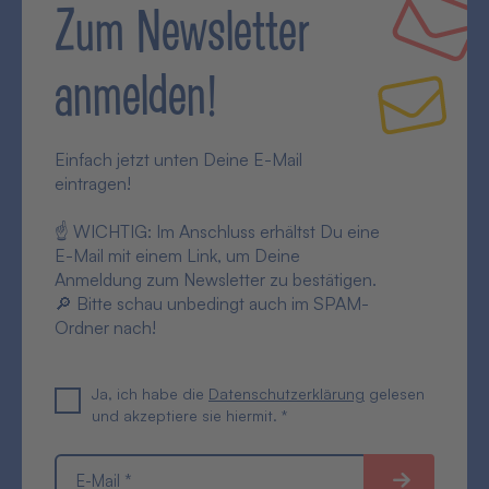
Zum Newsletter
anmelden!
Einfach jetzt unten Deine E-Mail
eintragen!
☝ WICHTIG: Im Anschluss erhältst Du eine
E-Mail mit einem Link, um Deine
Anmeldung zum Newsletter zu bestätigen.
🔎 Bitte schau unbedingt auch im SPAM-
Ordner nach!
Ja, ich habe die
Datenschutzerklärung
gelesen
und akzeptiere sie hiermit. *
E-Mail *